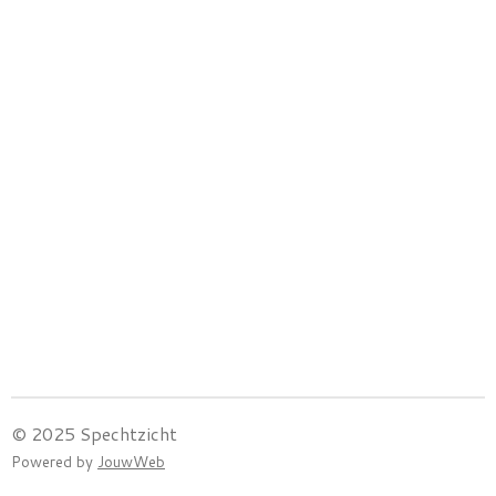
© 2025 Spechtzicht
Powered by
JouwWeb